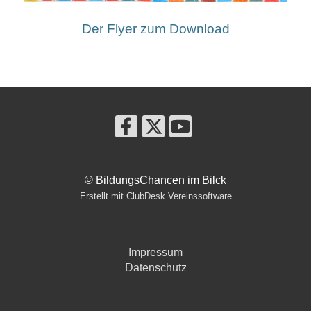
Der Flyer zum Download
© BildungsChancen im Bilck
Erstellt mit ClubDesk Vereinssoftware
Impressum
Datenschutz